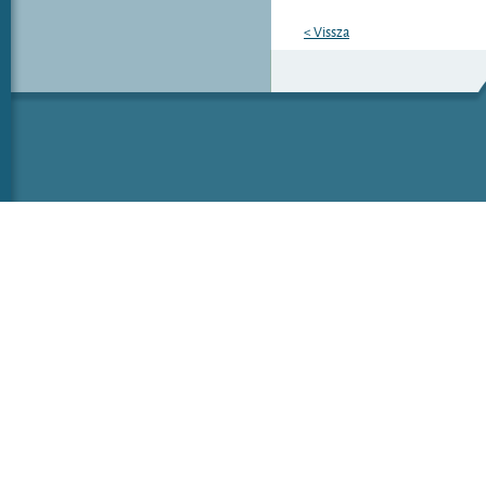
< Vissza