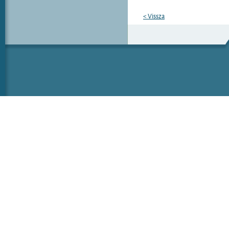
< Vissza