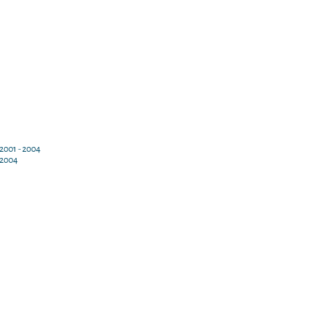
2001 - 2004
 2004