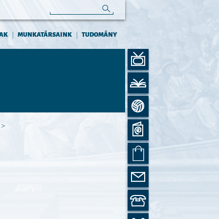
AK
MUNKATÁRSAINK
TUDOMÁNY
|
|
>