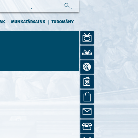
AK
MUNKATÁRSAINK
TUDOMÁNY
|
|