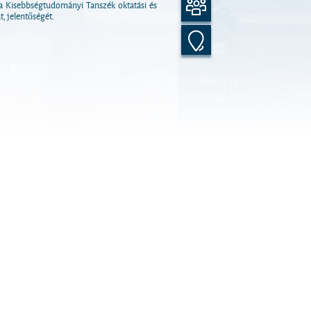
 Kisebbségtudományi Tanszék oktatási és
t, jelentőségét.